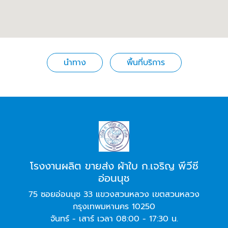
นำทาง
พื้นที่บริการ
โรงงานผลิต ขายส่ง ผ้าใบ ก.เจริญ พีวีซี
อ่อนนุช
75 ซอยอ่อนนุช 33 แขวงสวนหลวง เขตสวนหลวง
กรุงเทพมหานคร 10250
จันทร์ - เสาร์ เวลา 08:00 - 17:30 น.