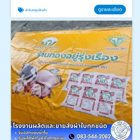
ดูรายละเอียด
ผ้าใบคลุมสินค้า