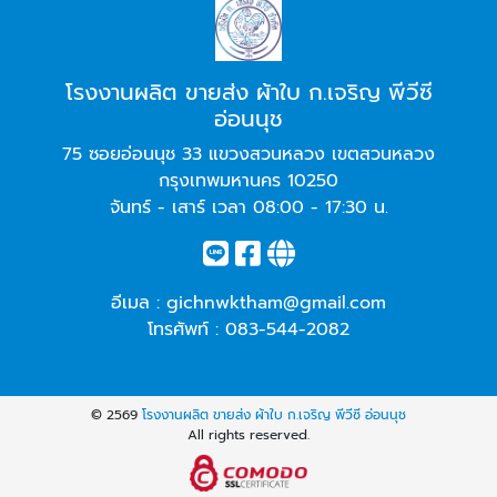
โรงงานผลิต ขายส่ง ผ้าใบ ก.เจริญ พีวีซี
อ่อนนุช
75 ซอยอ่อนนุช 33 แขวงสวนหลวง เขตสวนหลวง
กรุงเทพมหานคร 10250
จันทร์ - เสาร์ เวลา 08:00 - 17:30 น.
อีเมล :
gichnwktham@gmail.com
โทรศัพท์ :
083-544-2082
© 2569
โรงงานผลิต ขายส่ง ผ้าใบ ก.เจริญ พีวีซี อ่อนนุช
All rights reserved.