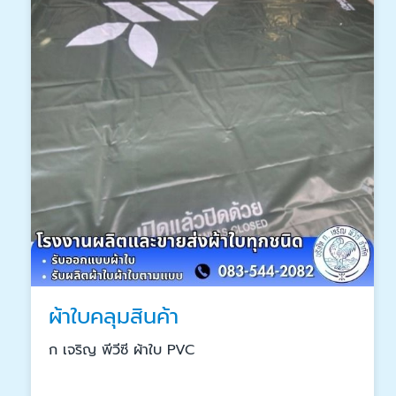
ผ้าใบคลุมสินค้า
ก เจริญ พีวีซี ผ้าใบ PVC