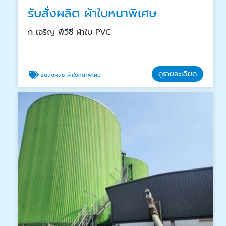
รับสั่งผลิต ผ้าใบหนาพิเศษ
ก เจริญ พีวีซี ผ้าใบ PVC
ดูรายละเอียด
รับสั่งผลิต ผ้าใบหนาพิเศษ