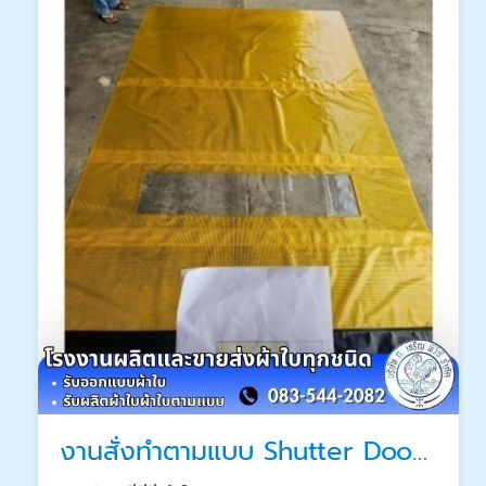
งานสั่งทำตามแบบ Shutter Door PVC