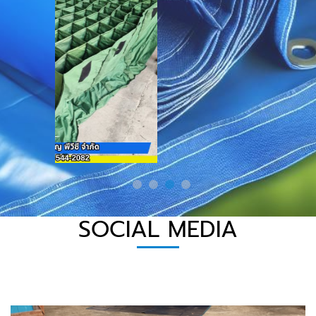
SOCIAL MEDIA