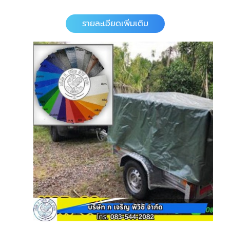
รายละเอียดเพิ่มเติม