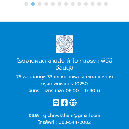
โรงงานผลิต ขายส่ง ผ้าใบ ก.เจริญ พีวีซี
อ่อนนุช
75 ซอยอ่อนนุช 33 แขวงสวนหลวง เขตสวนหลวง
กรุงเทพมหานคร 10250
จันทร์ - เสาร์ เวลา 08:00 - 17:30 น.
อีเมล :
gichnwktham@gmail.com
โทรศัพท์ :
083-544-2082